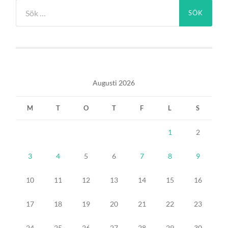
Sök
efter:
Augusti 2026
M
T
O
T
F
L
S
1
2
3
4
5
6
7
8
9
10
11
12
13
14
15
16
17
18
19
20
21
22
23
24
25
26
27
28
29
30