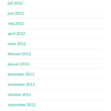
juli 2012
juni 2012
maj 2012
april 2012
mars 2012
februari 2012
januari 2012
december 2011
november 2011
oktober 2011
september 2011