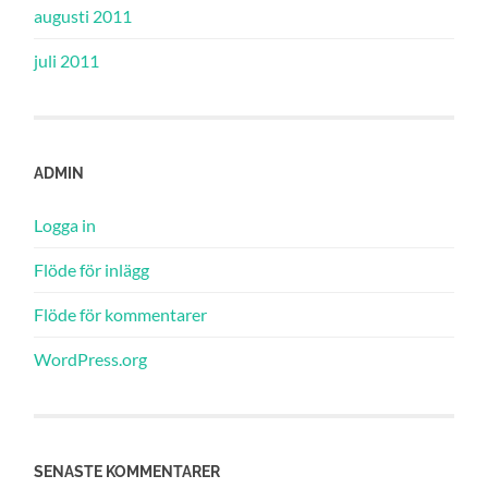
augusti 2011
juli 2011
ADMIN
Logga in
Flöde för inlägg
Flöde för kommentarer
WordPress.org
SENASTE KOMMENTARER