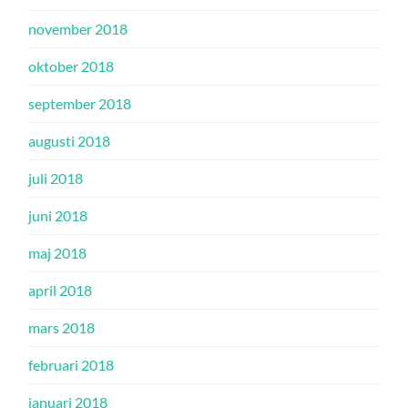
november 2018
oktober 2018
september 2018
augusti 2018
juli 2018
juni 2018
maj 2018
april 2018
mars 2018
februari 2018
januari 2018