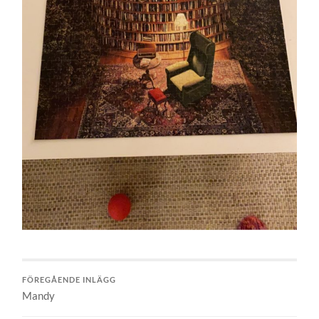
FÖREGÅENDE INLÄGG
Mandy