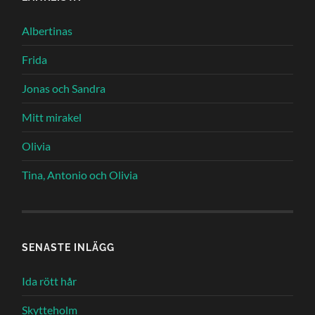
Albertinas
Frida
Jonas och Sandra
Mitt mirakel
Olivia
Tina, Antonio och Olivia
SENASTE INLÄGG
Ida rött hår
Skytteholm