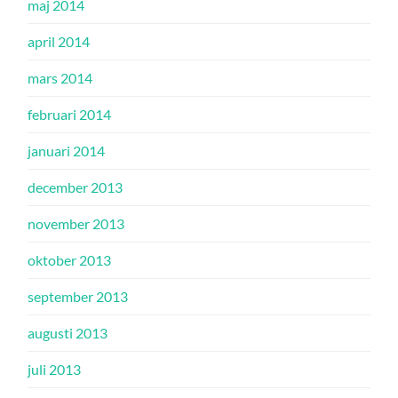
maj 2014
april 2014
mars 2014
februari 2014
januari 2014
december 2013
november 2013
oktober 2013
september 2013
augusti 2013
juli 2013