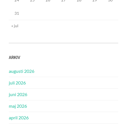
31
« jul
ARKIV
augusti 2026
juli 2026
juni 2026
maj 2026
april 2026