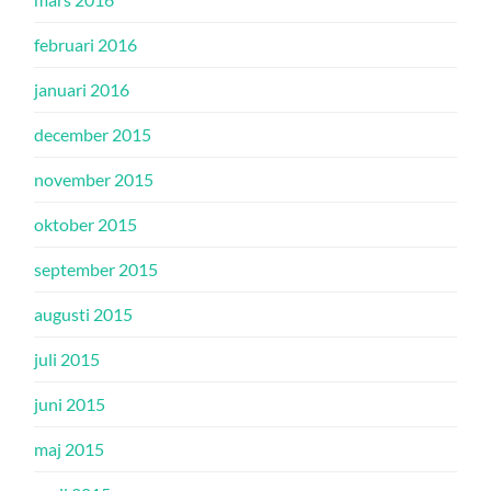
februari 2016
januari 2016
december 2015
november 2015
oktober 2015
september 2015
augusti 2015
juli 2015
juni 2015
maj 2015