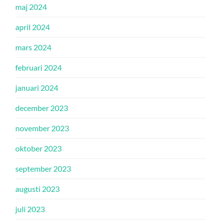
maj 2024
april 2024
mars 2024
februari 2024
januari 2024
december 2023
november 2023
oktober 2023
september 2023
augusti 2023
juli 2023