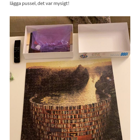
lägga pussel, det var mysigt!