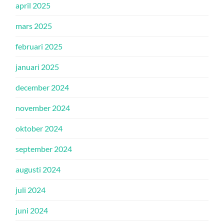
april 2025
mars 2025
februari 2025
januari 2025
december 2024
november 2024
oktober 2024
september 2024
augusti 2024
juli 2024
juni 2024