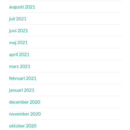
augusti 2021
juli 2021
juni 2021
maj 2021
april 2021
mars 2021
februari 2021
januari 2021
december 2020
november 2020
oktober 2020