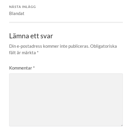
NÄSTA INLÄGG
Blandat
Lämna ett svar
Din e-postadress kommer inte publiceras.
Obligatoriska
fält är märkta
*
Kommentar
*