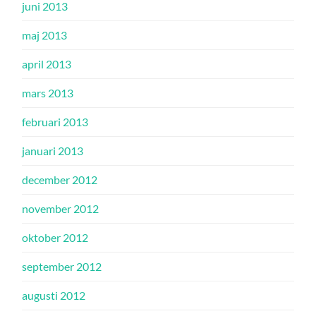
juni 2013
maj 2013
april 2013
mars 2013
februari 2013
januari 2013
december 2012
november 2012
oktober 2012
september 2012
augusti 2012