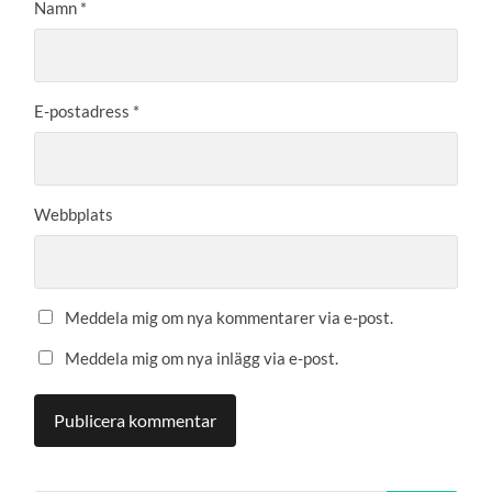
Namn
*
E-postadress
*
Webbplats
Meddela mig om nya kommentarer via e-post.
Meddela mig om nya inlägg via e-post.