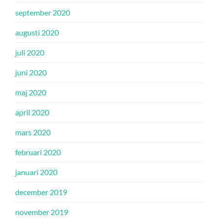
september 2020
augusti 2020
juli 2020
juni 2020
maj 2020
april 2020
mars 2020
februari 2020
januari 2020
december 2019
november 2019