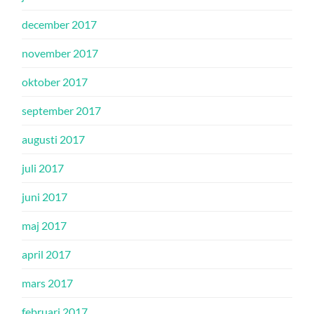
december 2017
november 2017
oktober 2017
september 2017
augusti 2017
juli 2017
juni 2017
maj 2017
april 2017
mars 2017
februari 2017