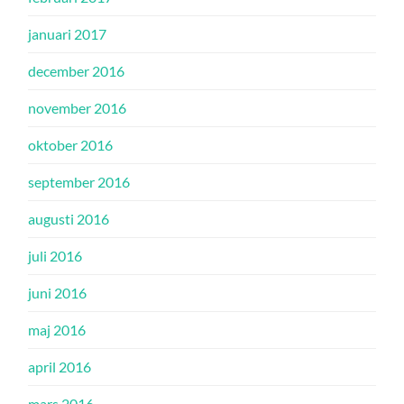
januari 2017
december 2016
november 2016
oktober 2016
september 2016
augusti 2016
juli 2016
juni 2016
maj 2016
april 2016
mars 2016