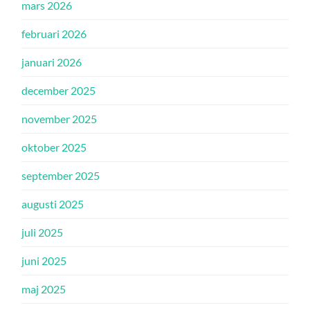
mars 2026
februari 2026
januari 2026
december 2025
november 2025
oktober 2025
september 2025
augusti 2025
juli 2025
juni 2025
maj 2025