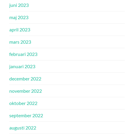
juni 2023
maj 2023
april 2023
mars 2023
februari 2023
januari 2023
december 2022
november 2022
oktober 2022
september 2022
augusti 2022