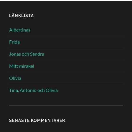
LÄNKLISTA
Albertinas
Frida
Jonas och Sandra
Mitt mirakel
Olivia
Tina, Antonio och Olivia
SENASTE KOMMENTARER