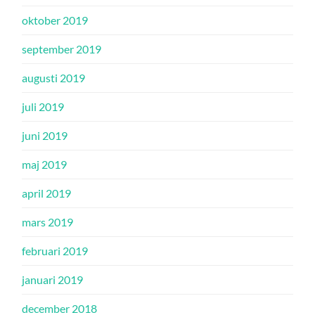
oktober 2019
september 2019
augusti 2019
juli 2019
juni 2019
maj 2019
april 2019
mars 2019
februari 2019
januari 2019
december 2018