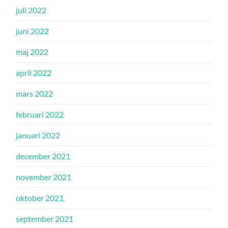
juli 2022
juni 2022
maj 2022
april 2022
mars 2022
februari 2022
januari 2022
december 2021
november 2021
oktober 2021
september 2021