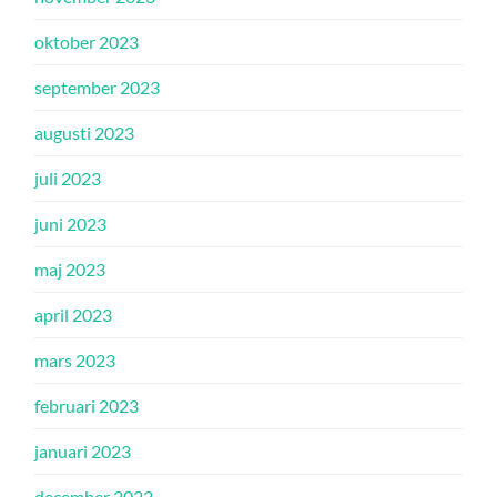
oktober 2023
september 2023
augusti 2023
juli 2023
juni 2023
maj 2023
april 2023
mars 2023
februari 2023
januari 2023
december 2022