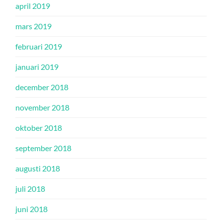
april 2019
mars 2019
februari 2019
januari 2019
december 2018
november 2018
oktober 2018
september 2018
augusti 2018
juli 2018
juni 2018