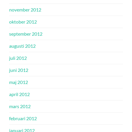
november 2012
oktober 2012
september 2012
augusti 2012
juli 2012
juni 2012
maj 2012
april 2012
mars 2012
februari 2012
januari 2012