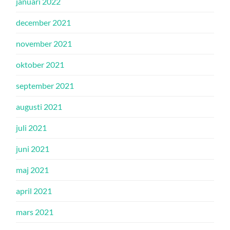
januari 2022
december 2021
november 2021
oktober 2021
september 2021
augusti 2021
juli 2021
juni 2021
maj 2021
april 2021
mars 2021