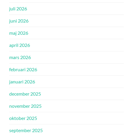
juli 2026
juni 2026
maj 2026
april 2026
mars 2026
februari 2026
januari 2026
december 2025
november 2025
oktober 2025
september 2025