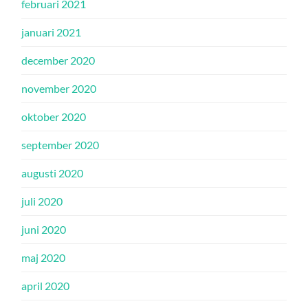
februari 2021
januari 2021
december 2020
november 2020
oktober 2020
september 2020
augusti 2020
juli 2020
juni 2020
maj 2020
april 2020