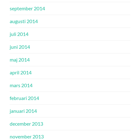
september 2014
augusti 2014
juli 2014
juni 2014
maj 2014
april 2014
mars 2014
februari 2014
januari 2014
december 2013
november 2013