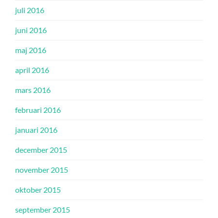
juli 2016
juni 2016
maj 2016
april 2016
mars 2016
februari 2016
januari 2016
december 2015
november 2015
oktober 2015
september 2015