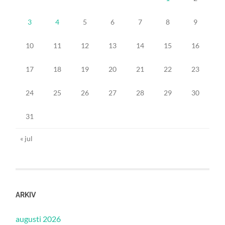
3
4
5
6
7
8
9
10
11
12
13
14
15
16
17
18
19
20
21
22
23
24
25
26
27
28
29
30
31
« jul
ARKIV
augusti 2026