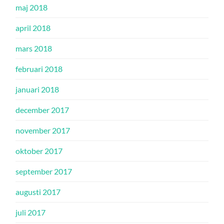
maj 2018
april 2018
mars 2018
februari 2018
januari 2018
december 2017
november 2017
oktober 2017
september 2017
augusti 2017
juli 2017