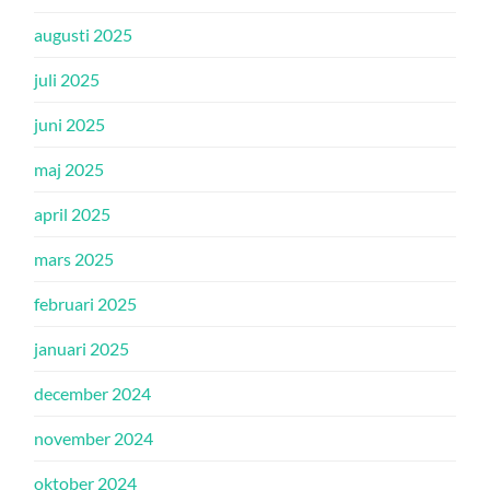
augusti 2025
juli 2025
juni 2025
maj 2025
april 2025
mars 2025
februari 2025
januari 2025
december 2024
november 2024
oktober 2024