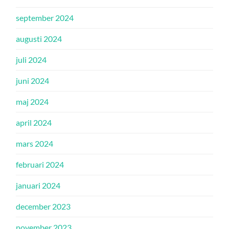
september 2024
augusti 2024
juli 2024
juni 2024
maj 2024
april 2024
mars 2024
februari 2024
januari 2024
december 2023
november 2023