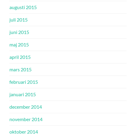
augusti 2015
juli 2015
juni 2015
maj 2015
april 2015
mars 2015
februari 2015
januari 2015
december 2014
november 2014
oktober 2014