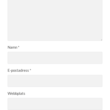
Namn
*
E-postadress
*
Webbplats