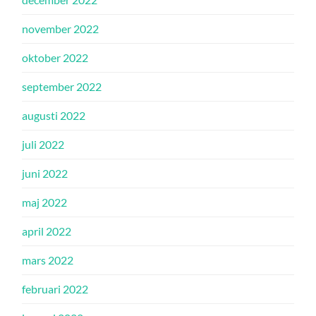
november 2022
oktober 2022
september 2022
augusti 2022
juli 2022
juni 2022
maj 2022
april 2022
mars 2022
februari 2022