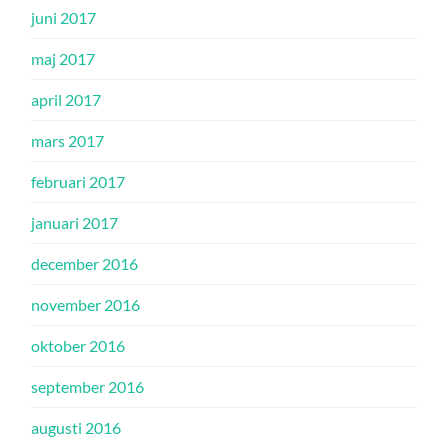
juni 2017
maj 2017
april 2017
mars 2017
februari 2017
januari 2017
december 2016
november 2016
oktober 2016
september 2016
augusti 2016