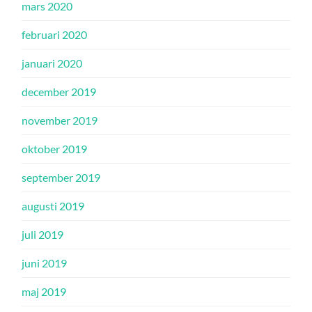
mars 2020
februari 2020
januari 2020
december 2019
november 2019
oktober 2019
september 2019
augusti 2019
juli 2019
juni 2019
maj 2019