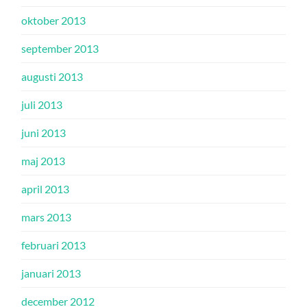
oktober 2013
september 2013
augusti 2013
juli 2013
juni 2013
maj 2013
april 2013
mars 2013
februari 2013
januari 2013
december 2012