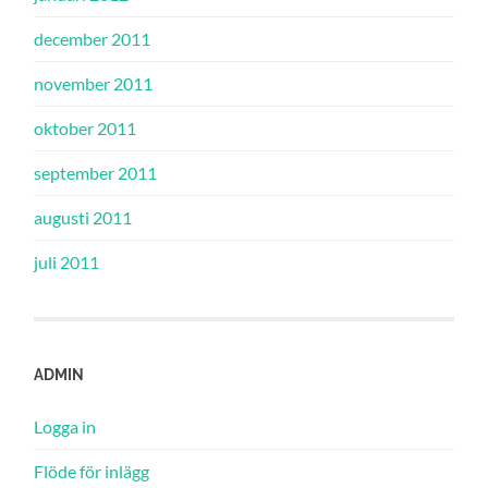
december 2011
november 2011
oktober 2011
september 2011
augusti 2011
juli 2011
ADMIN
Logga in
Flöde för inlägg