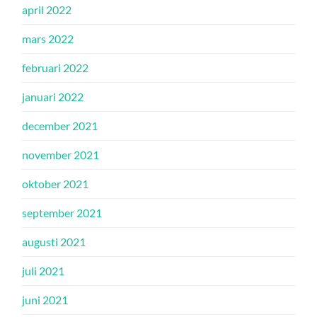
april 2022
mars 2022
februari 2022
januari 2022
december 2021
november 2021
oktober 2021
september 2021
augusti 2021
juli 2021
juni 2021