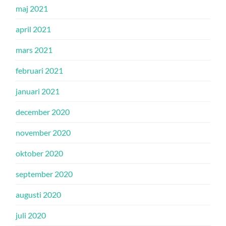
maj 2021
april 2021
mars 2021
februari 2021
januari 2021
december 2020
november 2020
oktober 2020
september 2020
augusti 2020
juli 2020