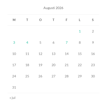
Augusti 2026
M
T
O
T
F
L
S
1
2
3
4
5
6
7
8
9
10
11
12
13
14
15
16
17
18
19
20
21
22
23
24
25
26
27
28
29
30
31
« jul