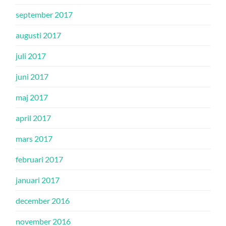
september 2017
augusti 2017
juli 2017
juni 2017
maj 2017
april 2017
mars 2017
februari 2017
januari 2017
december 2016
november 2016