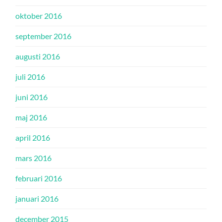
oktober 2016
september 2016
augusti 2016
juli 2016
juni 2016
maj 2016
april 2016
mars 2016
februari 2016
januari 2016
december 2015