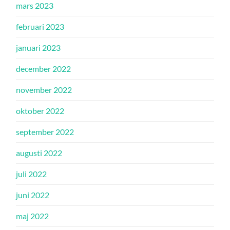
mars 2023
februari 2023
januari 2023
december 2022
november 2022
oktober 2022
september 2022
augusti 2022
juli 2022
juni 2022
maj 2022