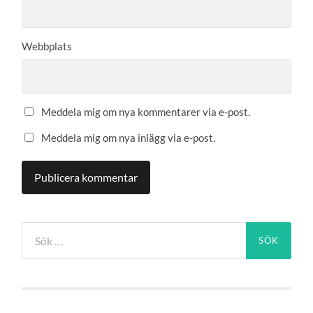
Webbplats
Meddela mig om nya kommentarer via e-post.
Meddela mig om nya inlägg via e-post.
Sök
efter: