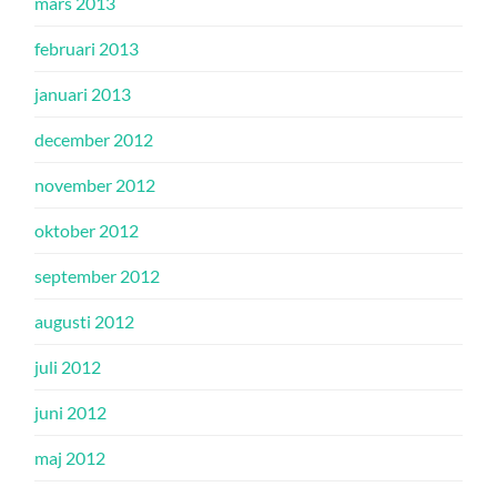
mars 2013
februari 2013
januari 2013
december 2012
november 2012
oktober 2012
september 2012
augusti 2012
juli 2012
juni 2012
maj 2012