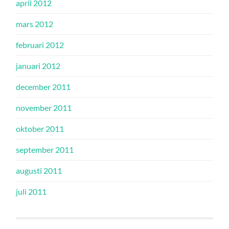
april 2012
mars 2012
februari 2012
januari 2012
december 2011
november 2011
oktober 2011
september 2011
augusti 2011
juli 2011