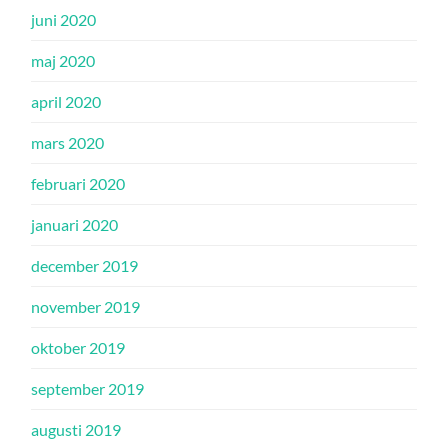
juni 2020
maj 2020
april 2020
mars 2020
februari 2020
januari 2020
december 2019
november 2019
oktober 2019
september 2019
augusti 2019