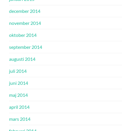
december 2014
november 2014
oktober 2014
september 2014
augusti 2014
juli 2014
juni 2014
maj 2014
april 2014
mars 2014
februari 2014