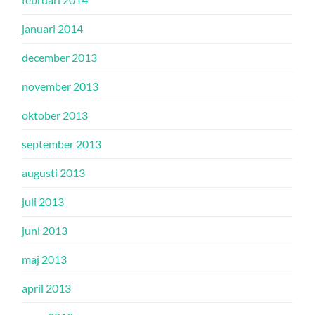
januari 2014
december 2013
november 2013
oktober 2013
september 2013
augusti 2013
juli 2013
juni 2013
maj 2013
april 2013