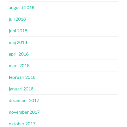
augusti 2018
juli 2018
juni 2018
maj 2018
april 2018
mars 2018
februari 2018
januari 2018
december 2017
november 2017
oktober 2017