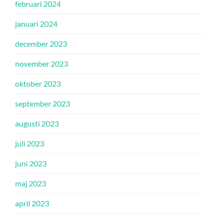
februari 2024
januari 2024
december 2023
november 2023
oktober 2023
september 2023
augusti 2023
juli 2023
juni 2023
maj 2023
april 2023