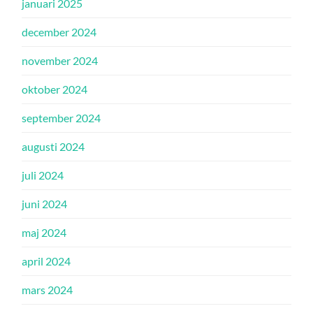
januari 2025
december 2024
november 2024
oktober 2024
september 2024
augusti 2024
juli 2024
juni 2024
maj 2024
april 2024
mars 2024