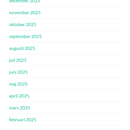
december 2025
november 2025
oktober 2025
september 2025
augusti 2025
juli 2025
juni 2025
maj 2025
april 2025
mars 2025
februari 2025