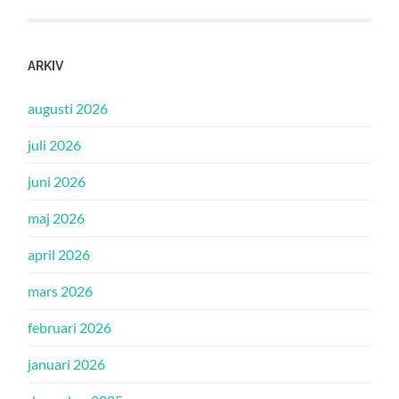
ARKIV
augusti 2026
juli 2026
juni 2026
maj 2026
april 2026
mars 2026
februari 2026
januari 2026