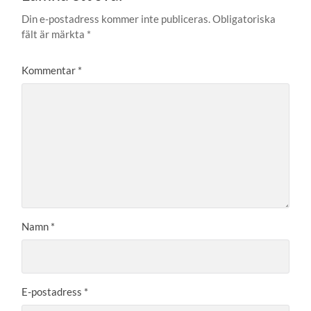
Din e-postadress kommer inte publiceras.
Obligatoriska
fält är märkta
*
Kommentar
*
Namn
*
E-postadress
*