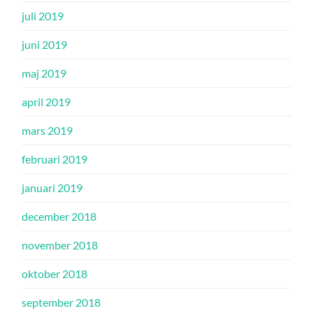
juli 2019
juni 2019
maj 2019
april 2019
mars 2019
februari 2019
januari 2019
december 2018
november 2018
oktober 2018
september 2018