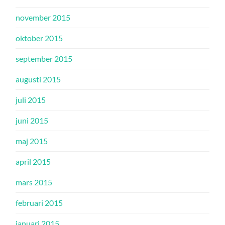
november 2015
oktober 2015
september 2015
augusti 2015
juli 2015
juni 2015
maj 2015
april 2015
mars 2015
februari 2015
januari 2015