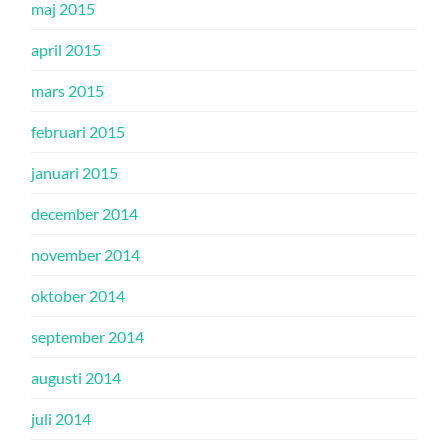
maj 2015
april 2015
mars 2015
februari 2015
januari 2015
december 2014
november 2014
oktober 2014
september 2014
augusti 2014
juli 2014