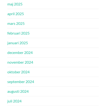
maj 2025
april 2025
mars 2025
februari 2025
januari 2025
december 2024
november 2024
oktober 2024
september 2024
augusti 2024
juli 2024