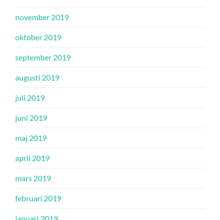
november 2019
oktober 2019
september 2019
augusti 2019
juli 2019
juni 2019
maj 2019
april 2019
mars 2019
februari 2019
januari 2019