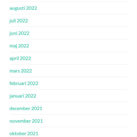
augusti 2022
juli 2022
juni 2022
maj 2022
april 2022
mars 2022
februari 2022
januari 2022
december 2021
november 2021
oktober 2021