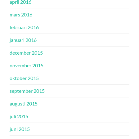
april 2016
mars 2016
februari 2016
januari 2016
december 2015
november 2015
oktober 2015
september 2015
augusti 2015
juli 2015
juni 2015