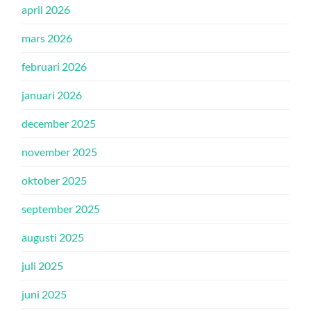
april 2026
mars 2026
februari 2026
januari 2026
december 2025
november 2025
oktober 2025
september 2025
augusti 2025
juli 2025
juni 2025