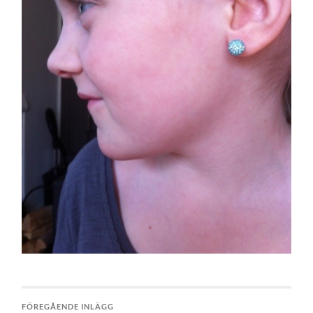
FÖREGÅENDE INLÄGG