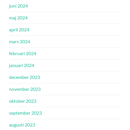
juni 2024
maj 2024
april 2024
mars 2024
februari 2024
januari 2024
december 2023
november 2023
oktober 2023
september 2023
augusti 2023