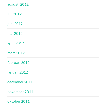
augusti 2012
juli 2012
juni 2012
maj 2012
april 2012
mars 2012
februari 2012
januari 2012
december 2011
november 2011
oktober 2011