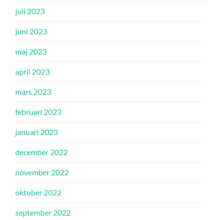
juli 2023
juni 2023
maj 2023
april 2023
mars 2023
februari 2023
januari 2023
december 2022
november 2022
oktober 2022
september 2022