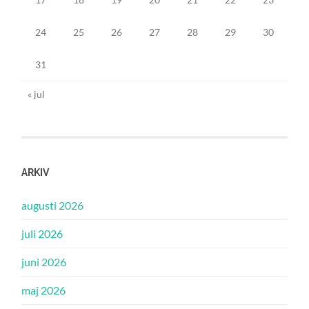
24
25
26
27
28
29
30
31
« jul
ARKIV
augusti 2026
juli 2026
juni 2026
maj 2026