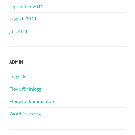
september 2011
augusti 2011
juli 2011
ADMIN
Logga in
Flöde för inlägg
Flöde för kommentarer
WordPress.org