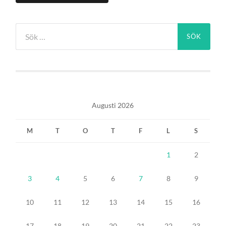
Sök
efter:
Augusti 2026
M
T
O
T
F
L
S
1
2
3
4
5
6
7
8
9
10
11
12
13
14
15
16
17
18
19
20
21
22
23