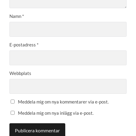
Namn
*
E-postadress
*
Webbplats
Meddela mig om nya kommentarer via e-post.
Meddela mig om nya inlägg via e-post.