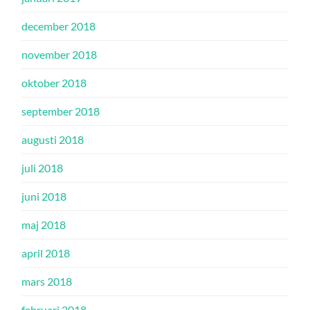
december 2018
november 2018
oktober 2018
september 2018
augusti 2018
juli 2018
juni 2018
maj 2018
april 2018
mars 2018
februari 2018