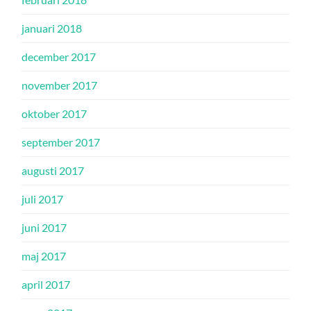
januari 2018
december 2017
november 2017
oktober 2017
september 2017
augusti 2017
juli 2017
juni 2017
maj 2017
april 2017