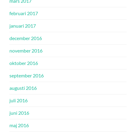
mars 2017
februari 2017
januari 2017
december 2016
november 2016
oktober 2016
september 2016
augusti 2016
juli 2016
juni 2016
maj 2016