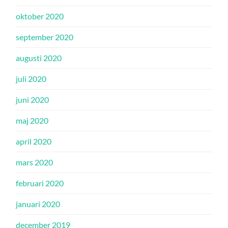
oktober 2020
september 2020
augusti 2020
juli 2020
juni 2020
maj 2020
april 2020
mars 2020
februari 2020
januari 2020
december 2019