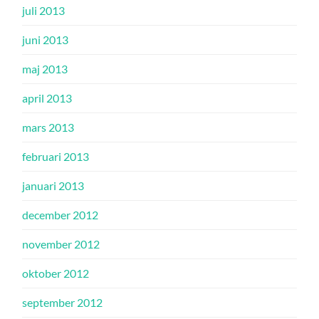
juli 2013
juni 2013
maj 2013
april 2013
mars 2013
februari 2013
januari 2013
december 2012
november 2012
oktober 2012
september 2012