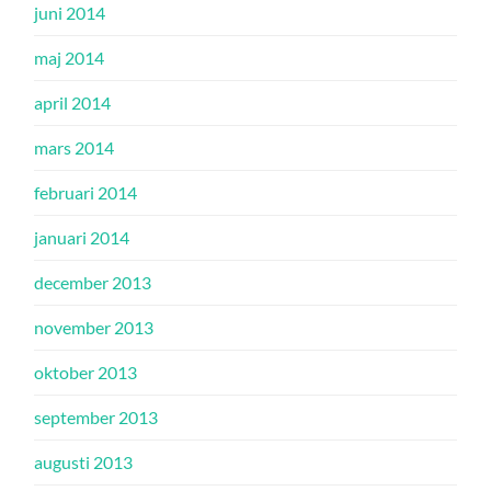
juni 2014
maj 2014
april 2014
mars 2014
februari 2014
januari 2014
december 2013
november 2013
oktober 2013
september 2013
augusti 2013