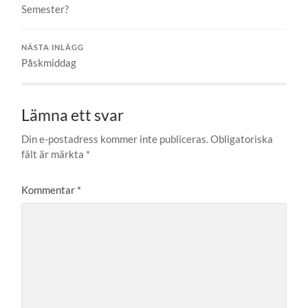
Semester?
NÄSTA INLÄGG
Påskmiddag
Lämna ett svar
Din e-postadress kommer inte publiceras.
Obligatoriska
fält är märkta
*
Kommentar
*