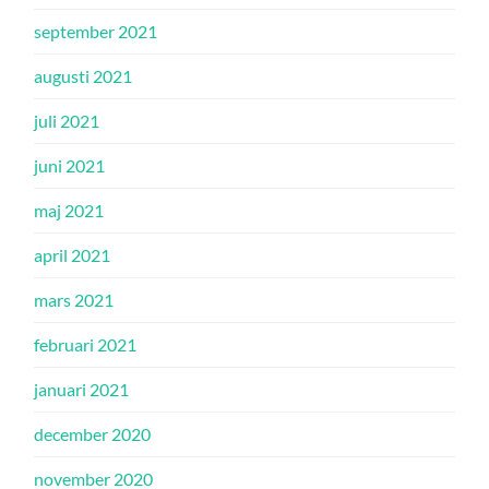
september 2021
augusti 2021
juli 2021
juni 2021
maj 2021
april 2021
mars 2021
februari 2021
januari 2021
december 2020
november 2020