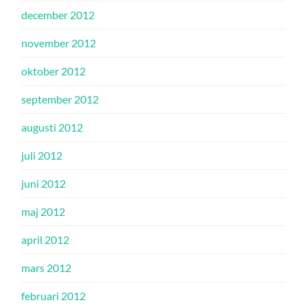
december 2012
november 2012
oktober 2012
september 2012
augusti 2012
juli 2012
juni 2012
maj 2012
april 2012
mars 2012
februari 2012