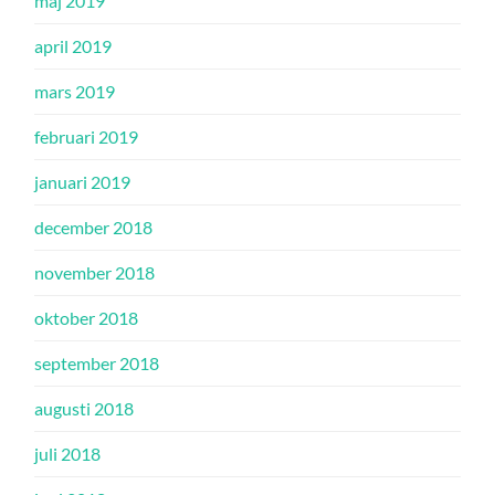
maj 2019
april 2019
mars 2019
februari 2019
januari 2019
december 2018
november 2018
oktober 2018
september 2018
augusti 2018
juli 2018