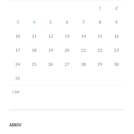
1
2
3
4
5
6
7
8
9
10
11
12
13
14
15
16
17
18
19
20
21
22
23
24
25
26
27
28
29
30
31
« jul
ARKIV