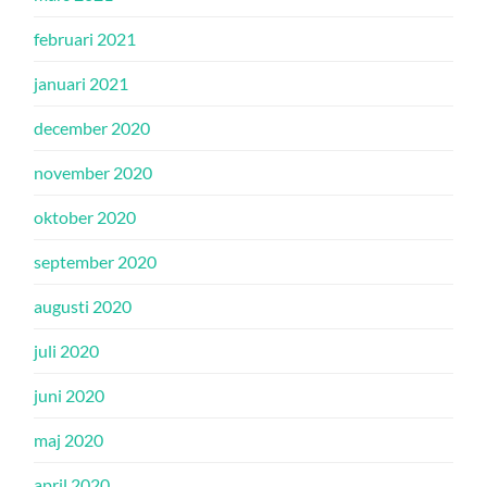
februari 2021
januari 2021
december 2020
november 2020
oktober 2020
september 2020
augusti 2020
juli 2020
juni 2020
maj 2020
april 2020