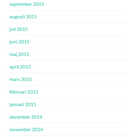
september 2015
augusti 2015
juli 2015
juni 2015
maj 2015
april 2015
mars 2015
februari 2015
januari 2015
december 2014
november 2014