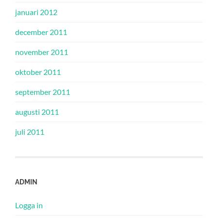
januari 2012
december 2011
november 2011
oktober 2011
september 2011
augusti 2011
juli 2011
ADMIN
Logga in