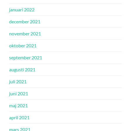
januari 2022
december 2021
november 2021
oktober 2021
september 2021
augusti 2021
juli 2021
juni 2021
maj 2021
april 2021
mars 2021