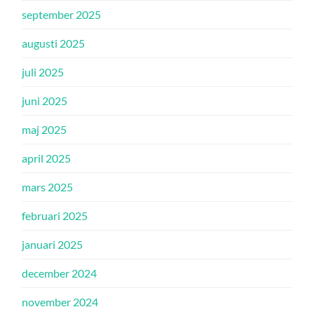
september 2025
augusti 2025
juli 2025
juni 2025
maj 2025
april 2025
mars 2025
februari 2025
januari 2025
december 2024
november 2024