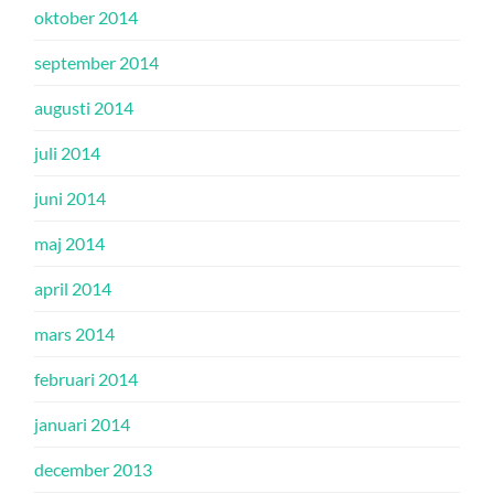
oktober 2014
september 2014
augusti 2014
juli 2014
juni 2014
maj 2014
april 2014
mars 2014
februari 2014
januari 2014
december 2013