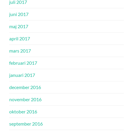
juli 2017
juni 2017
maj 2017
april 2017
mars 2017
februari 2017
januari 2017
december 2016
november 2016
oktober 2016
september 2016