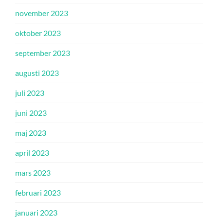
november 2023
oktober 2023
september 2023
augusti 2023
juli 2023
juni 2023
maj 2023
april 2023
mars 2023
februari 2023
januari 2023