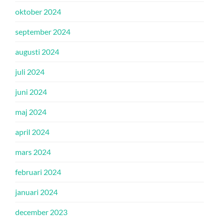
oktober 2024
september 2024
augusti 2024
juli 2024
juni 2024
maj 2024
april 2024
mars 2024
februari 2024
januari 2024
december 2023