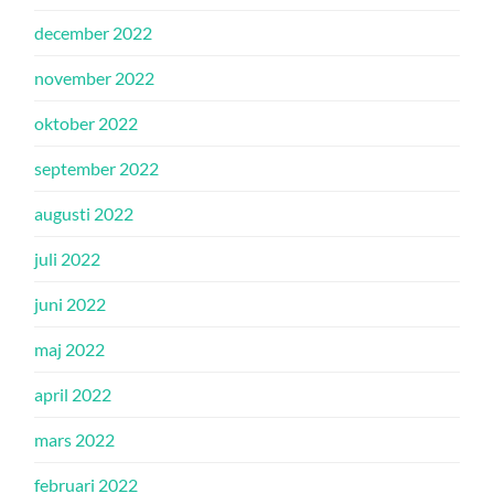
december 2022
november 2022
oktober 2022
september 2022
augusti 2022
juli 2022
juni 2022
maj 2022
april 2022
mars 2022
februari 2022