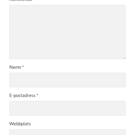
Namn
*
E-postadress
*
Webbplats