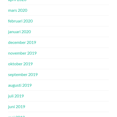
mars 2020
februari 2020
januari 2020
december 2019
november 2019
oktober 2019
september 2019
augusti 2019
juli 2019
juni 2019