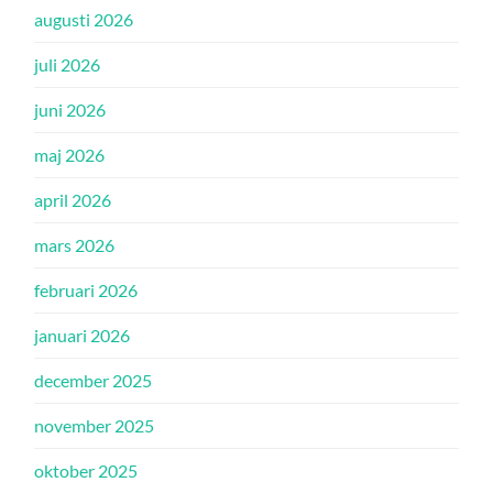
augusti 2026
juli 2026
juni 2026
maj 2026
april 2026
mars 2026
februari 2026
januari 2026
december 2025
november 2025
oktober 2025