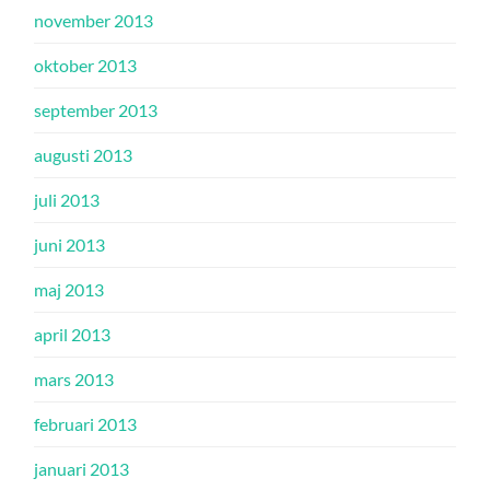
november 2013
oktober 2013
september 2013
augusti 2013
juli 2013
juni 2013
maj 2013
april 2013
mars 2013
februari 2013
januari 2013