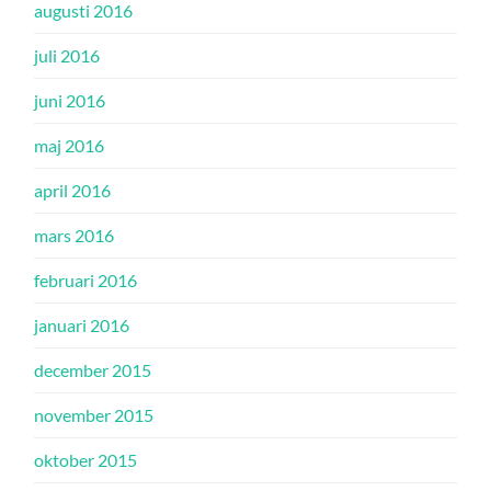
augusti 2016
juli 2016
juni 2016
maj 2016
april 2016
mars 2016
februari 2016
januari 2016
december 2015
november 2015
oktober 2015