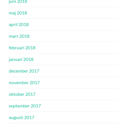
juni 2018
maj 2018
april 2018
mars 2018
februari 2018
januari 2018
december 2017
november 2017
oktober 2017
september 2017
augusti 2017