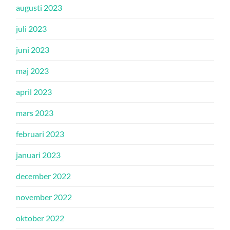
augusti 2023
juli 2023
juni 2023
maj 2023
april 2023
mars 2023
februari 2023
januari 2023
december 2022
november 2022
oktober 2022