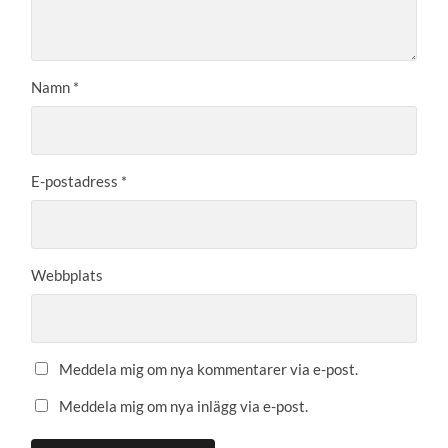
Namn
*
E-postadress
*
Webbplats
Meddela mig om nya kommentarer via e-post.
Meddela mig om nya inlägg via e-post.