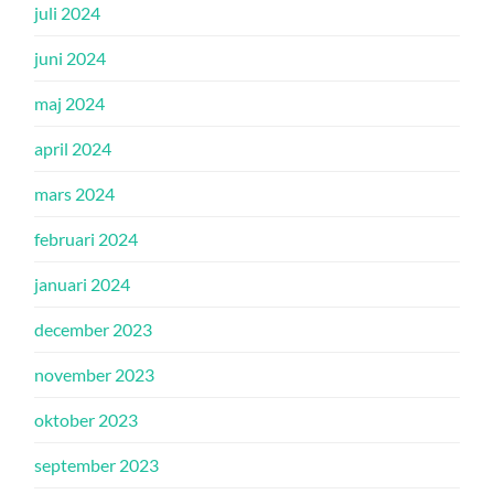
juli 2024
juni 2024
maj 2024
april 2024
mars 2024
februari 2024
januari 2024
december 2023
november 2023
oktober 2023
september 2023