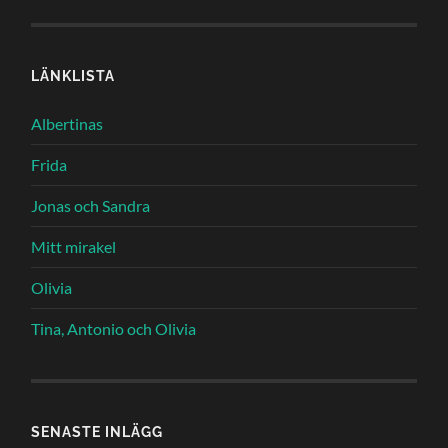
LÄNKLISTA
Albertinas
Frida
Jonas och Sandra
Mitt mirakel
Olivia
Tina, Antonio och Olivia
SENASTE INLÄGG