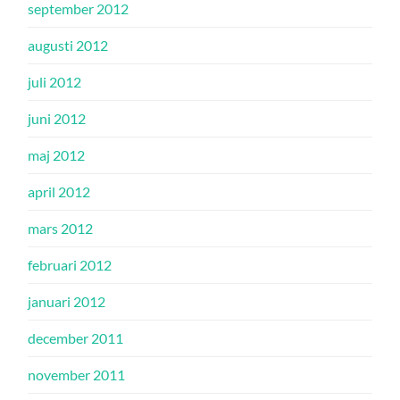
september 2012
augusti 2012
juli 2012
juni 2012
maj 2012
april 2012
mars 2012
februari 2012
januari 2012
december 2011
november 2011