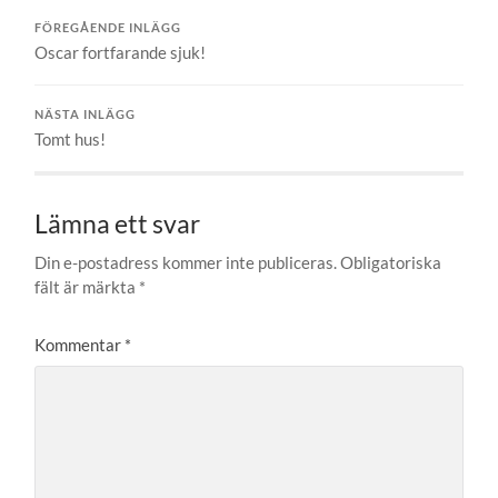
FÖREGÅENDE INLÄGG
Oscar fortfarande sjuk!
NÄSTA INLÄGG
Tomt hus!
Lämna ett svar
Din e-postadress kommer inte publiceras.
Obligatoriska
fält är märkta
*
Kommentar
*