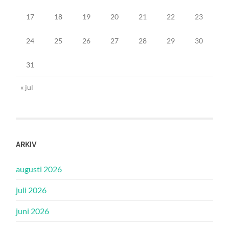
17
18
19
20
21
22
23
24
25
26
27
28
29
30
31
« jul
ARKIV
augusti 2026
juli 2026
juni 2026