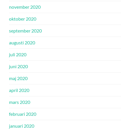
november 2020
oktober 2020
september 2020
augusti 2020
juli 2020
juni 2020
maj 2020
april 2020
mars 2020
februari 2020
januari 2020