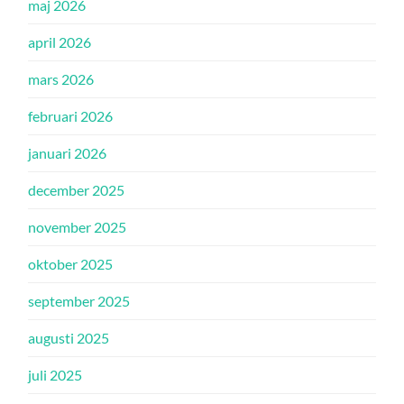
maj 2026
april 2026
mars 2026
februari 2026
januari 2026
december 2025
november 2025
oktober 2025
september 2025
augusti 2025
juli 2025