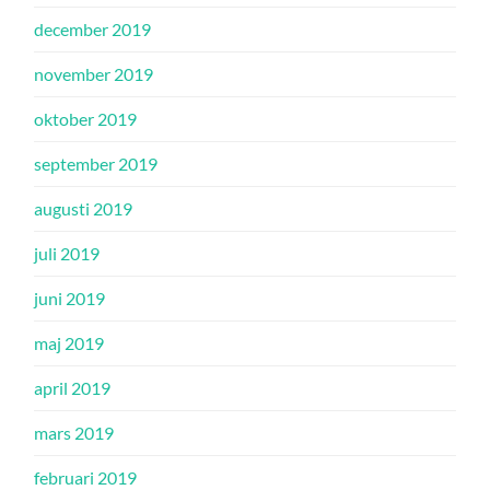
december 2019
november 2019
oktober 2019
september 2019
augusti 2019
juli 2019
juni 2019
maj 2019
april 2019
mars 2019
februari 2019