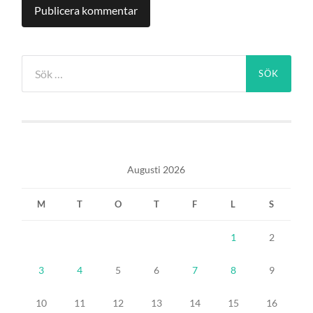
Sök
efter:
Augusti 2026
M
T
O
T
F
L
S
1
2
3
4
5
6
7
8
9
10
11
12
13
14
15
16