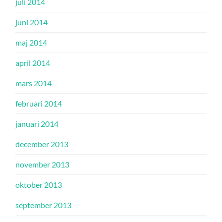
juli 2014
juni 2014
maj 2014
april 2014
mars 2014
februari 2014
januari 2014
december 2013
november 2013
oktober 2013
september 2013