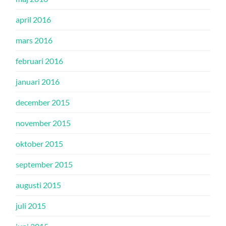
april 2016
mars 2016
februari 2016
januari 2016
december 2015
november 2015
oktober 2015
september 2015
augusti 2015
juli 2015