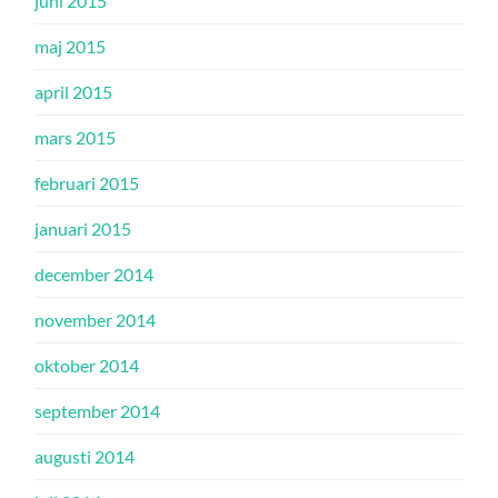
juni 2015
maj 2015
april 2015
mars 2015
februari 2015
januari 2015
december 2014
november 2014
oktober 2014
september 2014
augusti 2014