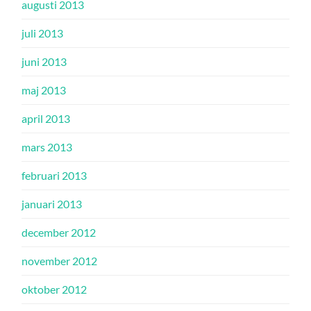
augusti 2013
juli 2013
juni 2013
maj 2013
april 2013
mars 2013
februari 2013
januari 2013
december 2012
november 2012
oktober 2012