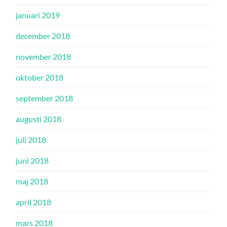
januari 2019
december 2018
november 2018
oktober 2018
september 2018
augusti 2018
juli 2018
juni 2018
maj 2018
april 2018
mars 2018