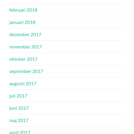
februari 2018
januari 2018
december 2017
november 2017
oktober 2017
september 2017
augusti 2017
juli 2017
juni 2017
maj 2017
april 2017