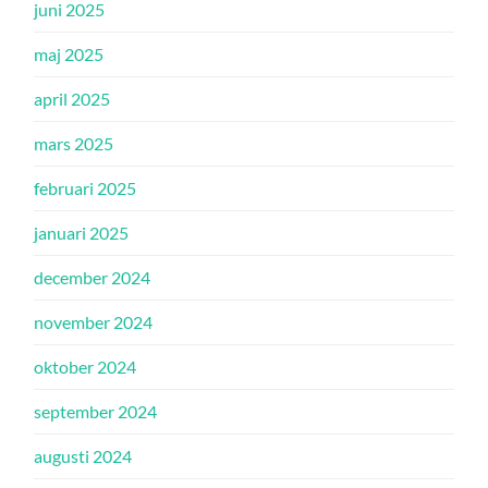
juni 2025
maj 2025
april 2025
mars 2025
februari 2025
januari 2025
december 2024
november 2024
oktober 2024
september 2024
augusti 2024