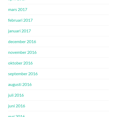
mars 2017
februari 2017
januari 2017
december 2016
november 2016
oktober 2016
september 2016
augusti 2016
juli 2016
juni 2016
maj 2016