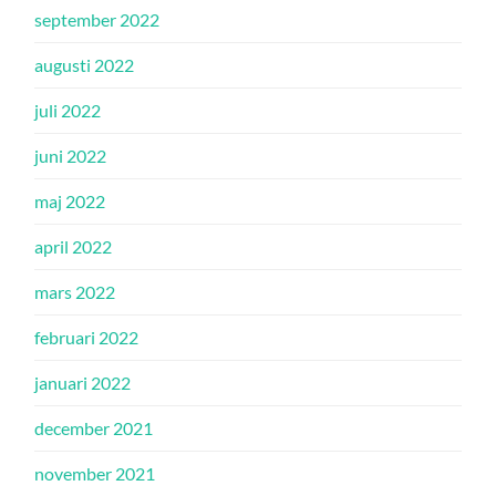
september 2022
augusti 2022
juli 2022
juni 2022
maj 2022
april 2022
mars 2022
februari 2022
januari 2022
december 2021
november 2021