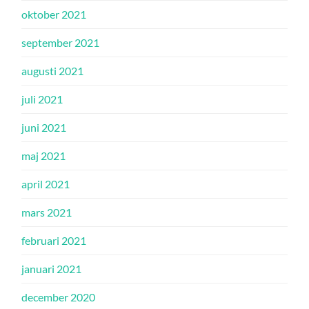
oktober 2021
september 2021
augusti 2021
juli 2021
juni 2021
maj 2021
april 2021
mars 2021
februari 2021
januari 2021
december 2020