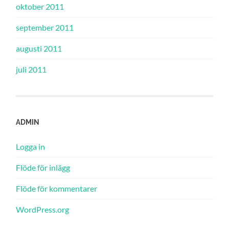
oktober 2011
september 2011
augusti 2011
juli 2011
ADMIN
Logga in
Flöde för inlägg
Flöde för kommentarer
WordPress.org