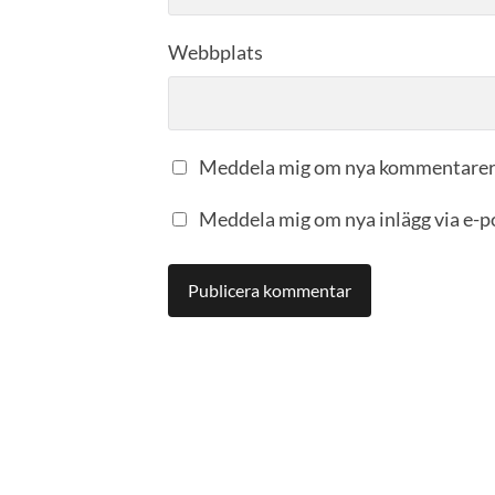
Webbplats
Meddela mig om nya kommentarer 
Meddela mig om nya inlägg via e-p