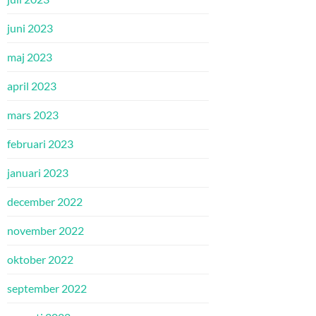
juni 2023
maj 2023
april 2023
mars 2023
februari 2023
januari 2023
december 2022
november 2022
oktober 2022
september 2022