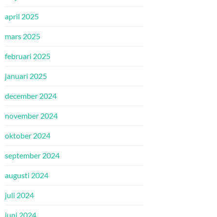
april 2025
mars 2025
februari 2025
januari 2025
december 2024
november 2024
oktober 2024
september 2024
augusti 2024
juli 2024
juni 2024