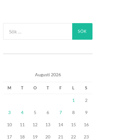
Sök
efter:
Augusti 2026
M
T
O
T
F
L
S
1
2
3
4
5
6
7
8
9
10
11
12
13
14
15
16
17
18
19
20
21
22
23