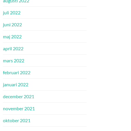
augusti 2022
juli 2022
juni 2022
maj 2022
april 2022
mars 2022
februari 2022
januari 2022
december 2021
november 2021
oktober 2021