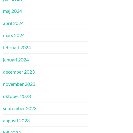
maj 2024
april 2024
mars 2024
februari 2024
januari 2024
december 2023
november 2023
oktober 2023
september 2023
augusti 2023
juli 2023