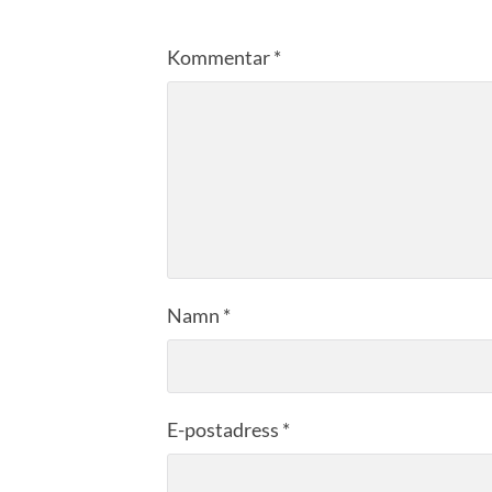
Kommentar
*
Namn
*
E-postadress
*