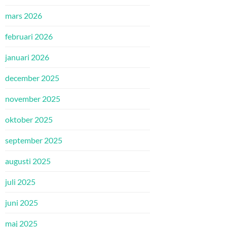
mars 2026
februari 2026
januari 2026
december 2025
november 2025
oktober 2025
september 2025
augusti 2025
juli 2025
juni 2025
maj 2025