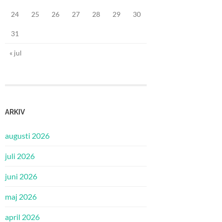
24
25
26
27
28
29
30
31
« jul
ARKIV
augusti 2026
juli 2026
juni 2026
maj 2026
april 2026