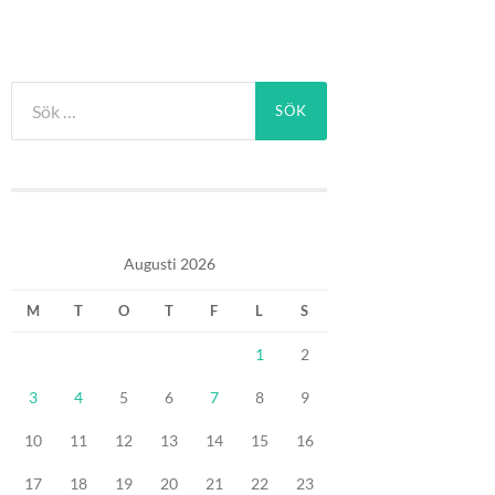
Sök
efter:
Augusti 2026
M
T
O
T
F
L
S
1
2
3
4
5
6
7
8
9
10
11
12
13
14
15
16
17
18
19
20
21
22
23