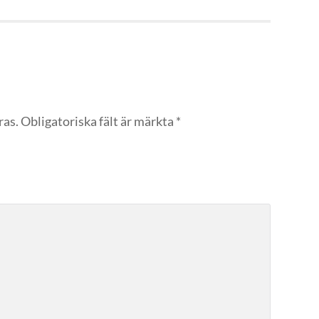
ras.
Obligatoriska fält är märkta
*