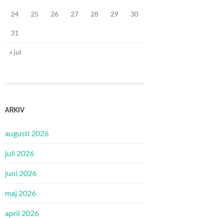
24
25
26
27
28
29
30
31
« jul
ARKIV
augusti 2026
juli 2026
juni 2026
maj 2026
april 2026