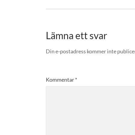
Lämna ett svar
Din e-postadress kommer inte publice
Kommentar
*