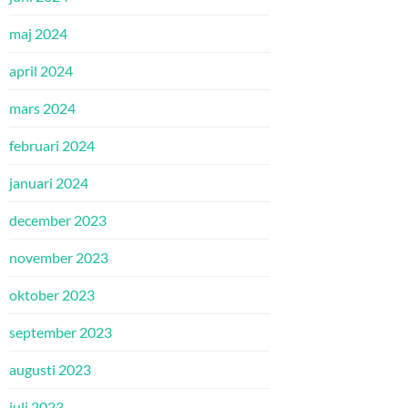
maj 2024
april 2024
mars 2024
februari 2024
januari 2024
december 2023
november 2023
oktober 2023
september 2023
augusti 2023
juli 2023