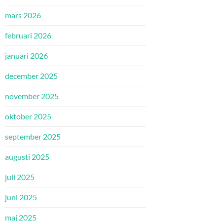
mars 2026
februari 2026
januari 2026
december 2025
november 2025
oktober 2025
september 2025
augusti 2025
juli 2025
juni 2025
maj 2025