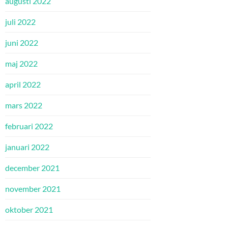
augusti 2022
juli 2022
juni 2022
maj 2022
april 2022
mars 2022
februari 2022
januari 2022
december 2021
november 2021
oktober 2021