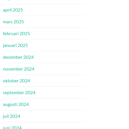
april 2025
mars 2025
februari 2025
januari 2025
december 2024
november 2024
oktober 2024
september 2024
augusti 2024
juli 2024
juni 2024