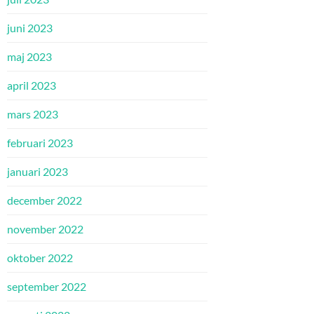
juni 2023
maj 2023
april 2023
mars 2023
februari 2023
januari 2023
december 2022
november 2022
oktober 2022
september 2022