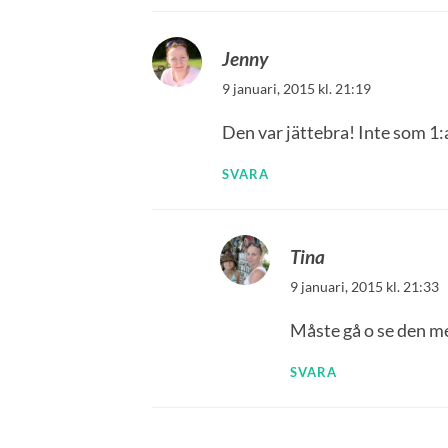
Jenny
9 januari, 2015 kl. 21:19
Den var jättebra! Inte som 1:
SVARA
Tina
9 januari, 2015 kl. 21:33
Måste gå o se den m
SVARA